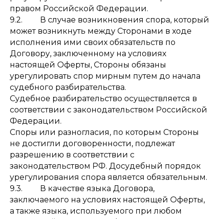
правом Российской Федерации.
9.2. В случае возникновения спора, который
может возникнуть между Сторонами в ходе
исполнения ими своих обязательств по
Договору, заключенному на условиях
настоящей Оферты, Стороны обязаны
урегулировать спор мирным путем до начала
судебного разбирательства.
Судебное разбирательство осуществляется в
соответствии с законодательством Российской
Федерации.
Споры или разногласия, по которым Стороны
не достигли договоренности, подлежат
разрешению в соответствии с
законодательством РФ. Досудебный порядок
урегулирования спора является обязательным.
9.3. В качестве языка Договора,
заключаемого на условиях настоящей Оферты,
а также языка, используемого при любом