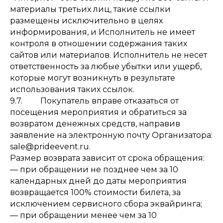
материалы третьих лиц, такие ссылки
размещены исключительно в целях
информирования, и Исполнитель не имеет
контроля в отношении содержания таких
сайтов или материалов. Исполнитель не несет
ответственность за любые убытки или ущерб,
которые могут возникнуть в результате
использования таких ссылок.
9.7. Покупатель вправе отказаться от
посещения мероприятия и обратиться за
возвратом денежных средств, направив
заявление на электронную почту Организатора:
sale@prideevent.ru.
Размер возврата зависит от срока обращения:
— при обращении не позднее чем за 10
календарных дней до даты мероприятия
возвращается 100% стоимости билета, за
исключением сервисного сбора эквайринга;
— при обращении менее чем за 10