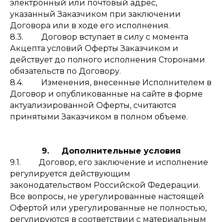
электронный или почтовый адрес,
указанный Заказчиком при заключении
Договора или в ходе его исполнения.
8.3. Договор вступает в силу с момента
Акцепта условий Оферты Заказчиком и
действует до полного исполнения Сторонами
обязательств по Договору.
8.4. Изменения, внесенные Исполнителем в
Договор и опубликованные на сайте в форме
актуализированной Оферты, считаются
принятыми Заказчиком в полном объеме.
9. Дополнительные условия
9.1. Договор, его заключение и исполнение
регулируется действующим
законодательством Российской Федерации.
Все вопросы, не урегулированные настоящей
Офертой или урегулированные не полностью,
регулируются в соответствии с материальным