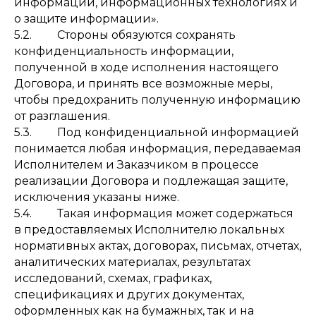
информации, информационных технологиях и
о защите информации».
5.2. Стороны обязуются сохранять
конфиденциальность информации,
полученной в ходе исполнения настоящего
Договора, и принять все возможные меры,
чтобы предохранить полученную информацию
от разглашения.
5.3. Под конфиденциальной информацией
понимается любая информация, передаваемая
Исполнителем и Заказчиком в процессе
реализации Договора и подлежащая защите,
исключения указаны ниже.
5.4. Такая информация может содержаться
в предоставляемых Исполнителю локальных
нормативных актах, договорах, письмах, отчетах,
аналитических материалах, результатах
исследований, схемах, графиках,
спецификациях и других документах,
оформленных как на бумажных, так и на