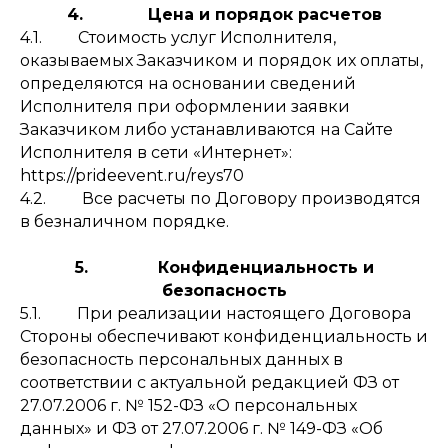
4. Цена и порядок расчетов
4.1. Стоимость услуг Исполнителя,
оказываемых Заказчиком и порядок их оплаты,
определяются на основании сведений
Исполнителя при оформлении заявки
Заказчиком либо устанавливаются на Сайте
Исполнителя в сети «Интернет»:
https://prideevent.ru/reys70
4.2. Все расчеты по Договору производятся
в безналичном порядке.
5. Конфиденциальность и
безопасность
5.1. При реализации настоящего Договора
Стороны обеспечивают конфиденциальность и
безопасность персональных данных в
соответствии с актуальной редакцией ФЗ от
27.07.2006 г. № 152-ФЗ «О персональных
данных» и ФЗ от 27.07.2006 г. № 149-ФЗ «Об