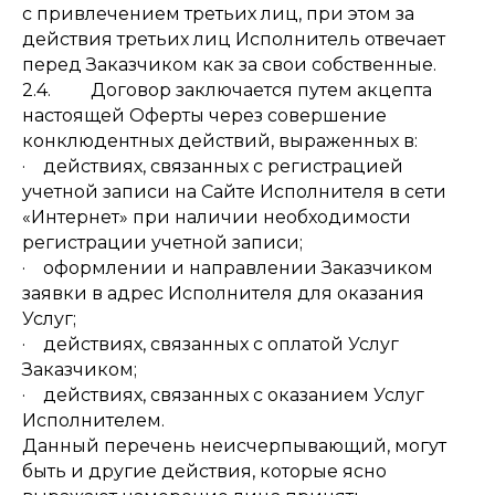
с привлечением третьих лиц, при этом за
действия третьих лиц Исполнитель отвечает
перед Заказчиком как за свои собственные.
2.4. Договор заключается путем акцепта
настоящей Оферты через совершение
конклюдентных действий, выраженных в:
· действиях, связанных с регистрацией
учетной записи на Сайте Исполнителя в сети
«Интернет» при наличии необходимости
регистрации учетной записи;
· оформлении и направлении Заказчиком
заявки в адрес Исполнителя для оказания
Услуг;
· действиях, связанных с оплатой Услуг
Заказчиком;
· действиях, связанных с оказанием Услуг
Исполнителем.
Данный перечень неисчерпывающий, могут
быть и другие действия, которые ясно