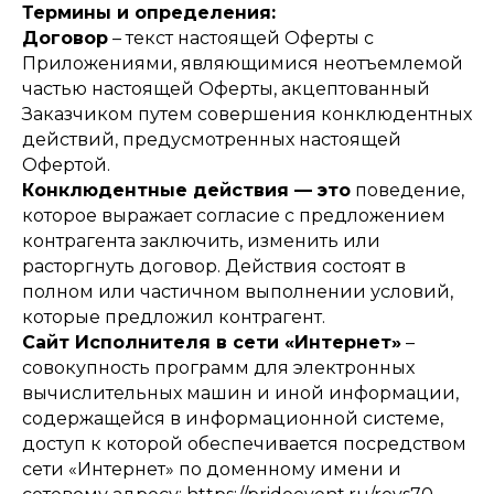
Термины и определения:
Договор
– текст настоящей Оферты с
Приложениями, являющимися неотъемлемой
частью настоящей Оферты, акцептованный
Заказчиком путем совершения конклюдентных
действий, предусмотренных настоящей
Офертой.
Конклюдентные действия — это
поведение,
которое выражает согласие с предложением
контрагента заключить, изменить или
расторгнуть договор. Действия состоят в
полном или частичном выполнении условий,
которые предложил контрагент.
Сайт Исполнителя в сети «Интернет»
–
совокупность программ для электронных
вычислительных машин и иной информации,
содержащейся в информационной системе,
доступ к которой обеспечивается посредством
сети «Интернет» по доменному имени и