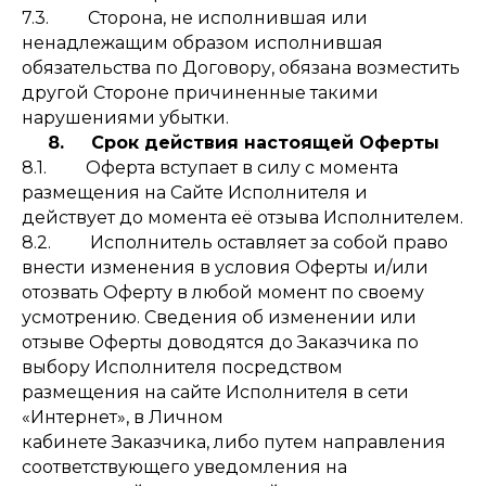
7.3. Сторона, не исполнившая или
ненадлежащим образом исполнившая
обязательства по Договору, обязана возместить
другой Стороне причиненные такими
нарушениями убытки.
8. Срок действия настоящей Оферты
8.1. Оферта вступает в силу с момента
размещения на Сайте Исполнителя и
действует до момента её отзыва Исполнителем.
8.2. Исполнитель оставляет за собой право
внести изменения в условия Оферты и/или
отозвать Оферту в любой момент по своему
усмотрению. Сведения об изменении или
отзыве Оферты доводятся до Заказчика по
выбору Исполнителя посредством
размещения на сайте Исполнителя в сети
«Интернет», в Личном
кабинете Заказчика, либо путем направления
соответствующего уведомления на