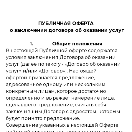
ПУБЛИЧНАЯ ОФЕРТА
о заключении договора об оказании услуг
1. Общие положения
В настоящей Публичной оферте содержатся
условия заключения Договора об оказании
услуг (далее по тексту - «Договор об оказании
услуг» и/или «Договор»). Настоящей
офертой признается предложение,
адресованное одному или нескольким
конкретным лицам, которое достаточно
определенно и выражает намерение лица,
сделавшего предложение, считать себя
заключившим Договор с адресатом, которым
будет принято предложение.
Совершение указанных в настоящей Оферте
действий является подтверждением согласия