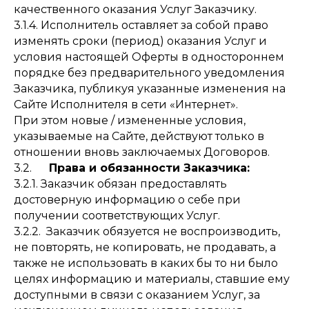
качественного оказания Услуг Заказчику.
3.1.4. Исполнитель оставляет за собой право
изменять сроки (период) оказания Услуг и
условия настоящей Оферты в одностороннем
порядке без предварительного уведомления
Заказчика, публикуя указанные изменения на
Сайте Исполнителя в сети «Интернет».
При этом новые / измененные условия,
указываемые на Сайте, действуют только в
отношении вновь заключаемых Договоров.
3.2.
Права и обязанности Заказчика:
3.2.1. Заказчик обязан предоставлять
достоверную информацию о себе при
получении соответствующих Услуг.
3.2.2. Заказчик обязуется не воспроизводить,
не повторять, не копировать, не продавать, а
также не использовать в каких бы то ни было
целях информацию и материалы, ставшие ему
доступными в связи с оказанием Услуг, за