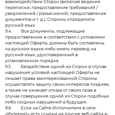
взаимодействии Сторон (включая ведение
переписки, предоставление требований /
уведомлений / разъяснений, предоставление
документов и т. д.), Стороны определили
русский язык.
9.4. Все документы, подлежащие
предоставлению в соответствии с условиями
настоящей Оферты, должны быть составлены
на русском языке либо иметь перевод на
русский язык, удостоверенный в
установленном порядке.
9.5. Бездействие одной из Сторон в случае
нарушения условий настоящей Оферты не
лишает права заинтересованной Стороны
осуществлять защиту своих интересов позднее,
а также не означает отказа от своих прав в
случае совершения одной из Сторон подобных
либо сходных нарушений в будущем.
9.6. Если на Сайте Исполнителя в сети
«Интернет» есть ссылки на другие веб-сайты и