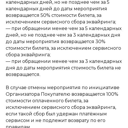
календарных дней, но не позднее чем за 5
календарных дней до даты мероприятия
возвращается 50% стоимости билета, за
исключением сервисного сбора эквайринга;
— при обращении менее чем за 5 календарных
дней, но не позднее чем за 3 календарных дня
до даты мероприятия возвращается 30%
стоимости билета, за исключением сервисного
сбора эквайринга;
— при обращении менее чем за 3 календарных
дня до даты мероприятия стоимость билета не
возвращается.
В случае отмены мероприятия по инициативе
Организатора Покупателю возвращается 100%
стоимости оплаченного билета, за
исключением сервисного сбора эквайринга,
если такой сбор был удержан платёжным
сервисом и не подлежит возврату по его
правилам.