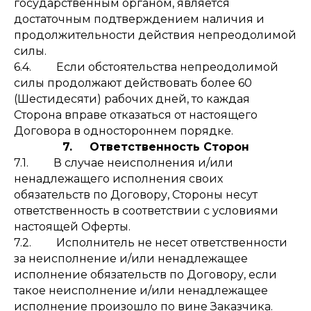
государственным органом, является
достаточным подтверждением наличия и
продолжительности действия непреодолимой
силы.
6.4. Если обстоятельства непреодолимой
силы продолжают действовать более 60
(Шестидесяти) рабочих дней, то каждая
Сторона вправе отказаться от настоящего
Договора в одностороннем порядке.
7. Ответственность Сторон
7.1. В случае неисполнения и/или
ненадлежащего исполнения своих
обязательств по Договору, Стороны несут
ответственность в соответствии с условиями
настоящей Оферты.
7.2. Исполнитель не несет ответственности
за неисполнение и/или ненадлежащее
исполнение обязательств по Договору, если
такое неисполнение и/или ненадлежащее
исполнение произошло по вине Заказчика.