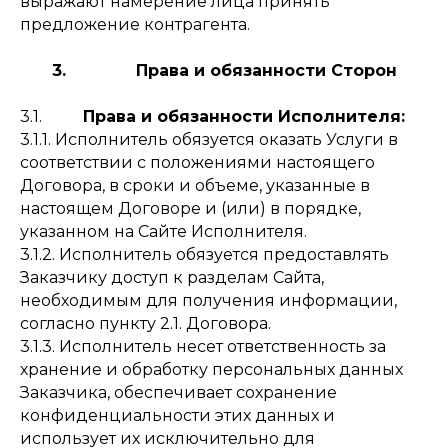
выражают намерение лица принять
предложение контрагента.
3. Права и обязанности Сторон
3.1.
Права и обязанности Исполнителя:
3.1.1. Исполнитель обязуется оказать Услуги в
соответствии с положениями настоящего
Договора, в сроки и объеме, указанные в
настоящем Договоре и (или) в порядке,
указанном на Сайте Исполнителя.
3.1.2. Исполнитель обязуется предоставлять
Заказчику доступ к разделам Сайта,
необходимым для получения информации,
согласно пункту 2.1. Договора.
3.1.3. Исполнитель несет ответственность за
хранение и обработку персональных данных
Заказчика, обеспечивает сохранение
конфиденциальности этих данных и
использует их исключительно для