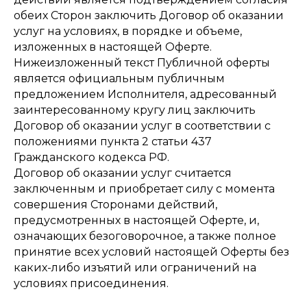
обеих Сторон заключить Договор об оказании
услуг на условиях, в порядке и объеме,
изложенных в настоящей Оферте.
Нижеизложенный текст Публичной оферты
является официальным публичным
предложением Исполнителя, адресованный
заинтересованному кругу лиц заключить
Договор об оказании услуг в соответствии с
положениями пункта 2 статьи 437
Гражданского кодекса РФ.
Договор об оказании услуг считается
заключенным и приобретает силу с момента
совершения Сторонами действий,
предусмотренных в настоящей Оферте, и,
означающих безоговорочное, а также полное
принятие всех условий настоящей Оферты без
каких-либо изъятий или ограничений на
условиях присоединения.